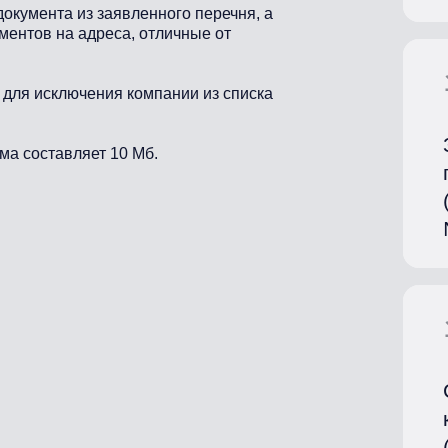
документа из заявленного перечня, а
ментов на адреса, отличные от
 для исключения компании из списка
ма составляет 10 Мб.