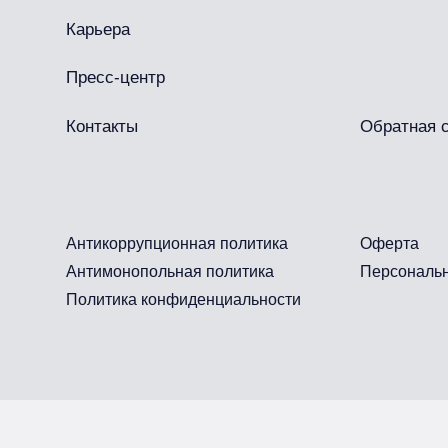
Карьера
Пресс-центр
Контакты
Обратная 
Антикоррупционная политика
Оферта
Антимонопольная политика
Персональ
Политика конфиденциальности