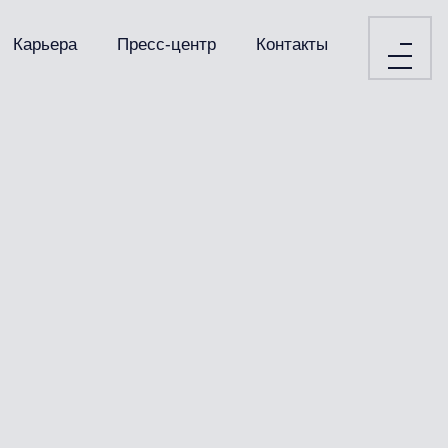
Карьера
Пресс-центр
Контакты