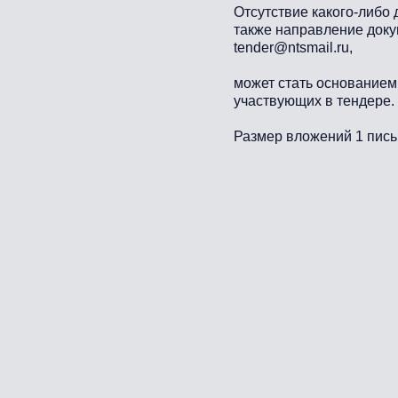
Отсутствие какого-либо 
также направление доку
tender@ntsmail.ru
,
может стать основанием
участвующих в тендере.
Размер вложений 1 пись