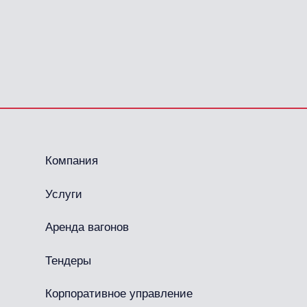
Компания
Услуги
Аренда вагонов
Тендеры
Корпоративное управление