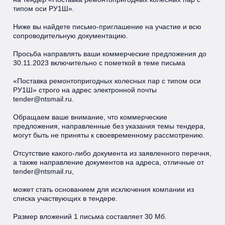
типом оси РУ1Ш».
Ниже вы найдете письмо-приглашение на участие и всю
сопроводительную документацию.
Просьба направлять ваши коммерческие предложения до
30.11.2023 включительно с пометкой в теме письма
«Поставка ремонтопригодных колесных пар с типом оси
РУ1Ш» строго на адрес электронной почты
tender@ntsmail.ru
.
Обращаем ваше внимание, что коммерческие
предложения, направленные без указания темы тендера,
могут быть не приняты к своевременному рассмотрению.
Отсутствие какого-либо документа из заявленного перечня,
а также направление документов на адреса, отличные от
tender@ntsmail.ru
,
может стать основанием для исключения компании из
списка участвующих в тендере.
Размер вложений 1 письма составляет 30 Мб.