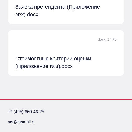
Заявка претендента (Приложение
№2).docx
docx, 27 КБ
Стоимостные критерии оценки
(Приложение №3).docx
+7 (495) 660-46-25
nts@ntsmail.ru