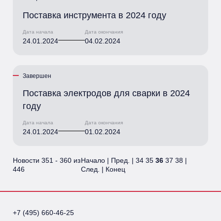
Поставка инструмента в 2024 году
Дата начала
Дата окончания
24.01.2024
04.02.2024
Завершен
Поставка электродов для сварки в 2024
году
Дата начала
Дата окончания
24.01.2024
01.02.2024
Новости 351 - 360 из
Начало
|
Пред.
|
34
35
36
37
38
|
446
След.
|
Конец
+7 (495) 660-46-25