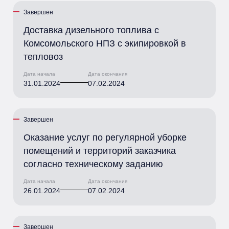
Завершен
Доставка дизельного топлива с
Комсомольского НПЗ с экипировкой в
тепловоз
Дата начала
Дата окончания
31.01.2024
07.02.2024
Завершен
Оказание услуг по регулярной уборке
помещений и территорий заказчика
согласно техническому заданию
Дата начала
Дата окончания
26.01.2024
07.02.2024
Завершен