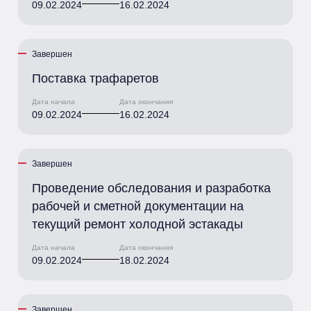
09.02.2024
16.02.2024
Завершен
Поставка трафаретов
Дата начала
Дата окончания
09.02.2024
16.02.2024
Завершен
Проведение обследования и разработка
рабочей и сметной документации на
текущий ремонт холодной эстакады
Дата начала
Дата окончания
09.02.2024
18.02.2024
Завершен