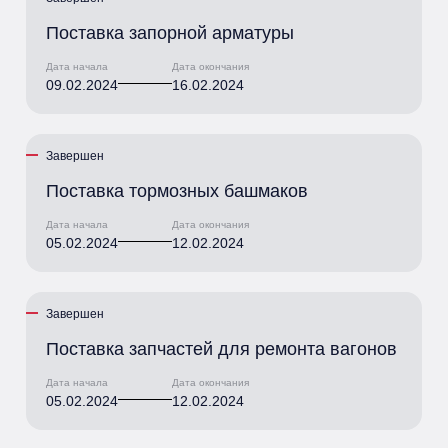
Поставка запорной арматуры
Дата начала
Дата окончания
09.02.2024
16.02.2024
Завершен
Поставка тормозных башмаков
Дата начала
Дата окончания
05.02.2024
12.02.2024
Завершен
Поставка запчастей для ремонта вагонов
Дата начала
Дата окончания
05.02.2024
12.02.2024